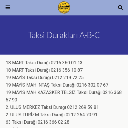
Taksi Durakları A-B-C
18 MART Taksi Durağı 0216 360 01 13
18 MART Taksi Durağı 0216 356 10 87
19 MAYİS Taksi Durağı 0212 219 72 25
19 MAYİS MAH İNTAŞ Taksi Durağı 0216 302 07 67
19 MAYİS MAH KAZASKER TELSİZ Taksi Durağı 0216 368
67 90
2. ULUS MERKEZ Taksi Durağı 0212 269 59 81
2. ULUS TURİZM Taksi Durağı 0212 264 70 91
63 Taksi Durağı 0216 366 02 28