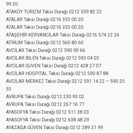
99 20
ATAKÖY TURİZM Taksi Durağı 0212 559 82 22
ATALAR Taksi Durağı 0216 353 00 20
ATALAR Taksi Durağı 0216 353 00 20
ATAŞEHİR KERVANCİLAR Taksi Durağı 0216 574 22 26
ATRİUM Taksi Durağı 0212 560 80 60
AVCİLAR Taksi Durağı 0212 590 90 66
AVCİLAR BİLEN Taksi Durağı 0212 593 04 03
AVCİLAR GÜVEN Taksi Durağı 0212 428 27 07
AVCİLAR HOSPİTAL Taksi Durağı 0212 590 87 88
AVCİLAR MERKEZ Taksi Durağı 0212 591 14 22 – 590 25
55
AVRUPA Taksi Durağı 0212 230 93 02
AVRUPA Taksi Durağı 0212 267 16 77
AYASOFYA Taksi Durağı 0212 511 38 03
AYASOFYA Taksi Durağı 0212 638 48 29
AYAZAĞA GÜVEN Taksi Durağı 0212 289 31 99