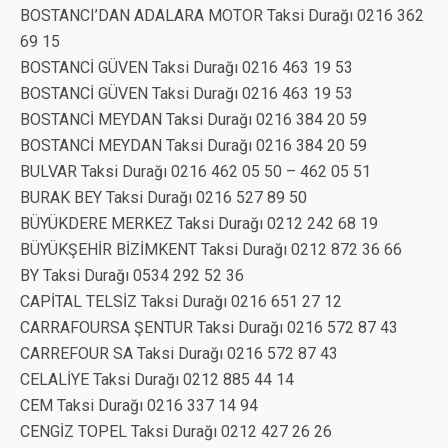
BOSTANCI’DAN ADALARA MOTOR Taksi Durağı 0216 362
69 15
BOSTANCİ GÜVEN Taksi Durağı 0216 463 19 53
BOSTANCİ GÜVEN Taksi Durağı 0216 463 19 53
BOSTANCİ MEYDAN Taksi Durağı 0216 384 20 59
BOSTANCİ MEYDAN Taksi Durağı 0216 384 20 59
BULVAR Taksi Durağı 0216 462 05 50 – 462 05 51
BURAK BEY Taksi Durağı 0216 527 89 50
BÜYÜKDERE MERKEZ Taksi Durağı 0212 242 68 19
BÜYÜKŞEHİR BİZİMKENT Taksi Durağı 0212 872 36 66
BY Taksi Durağı 0534 292 52 36
CAPİTAL TELSİZ Taksi Durağı 0216 651 27 12
CARRAFOURSA ŞENTUR Taksi Durağı 0216 572 87 43
CARREFOUR SA Taksi Durağı 0216 572 87 43
CELALİYE Taksi Durağı 0212 885 44 14
CEM Taksi Durağı 0216 337 14 94
CENGİZ TOPEL Taksi Durağı 0212 427 26 26