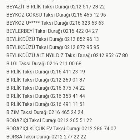
BEYAZİT BİRLİK Taksi Durağı 0212 517 28 22
BEYKOZ GÖKSU Taksi Durağı 0216 465 12 95
BEYKOZ U***** Taksi Durağı 0216 323 63 63
BEYLERBEYİ Taksi Durağı 0216 422 04 27
BEYLİKDÜZÜ Taksi Durağı 0212 852 96 13
BEYLİKDÜZÜ Taksi Durağı 0212 872 95 95
BEYLİKDÜZÜ ALTİNYİLDİZ Taksi Durağı 0212 852 67 80
BİLGİ Taksi Durağı 0216 211 00 68
BİRLİK Taksi Durağı 0216 411 23 19
BİRLİK Taksi Durağı 0212 269 01 87
BİRLİK Taksi Durağı 0216 375 74 22
BİRLİK Taksi Durağı 0216 353 41 44
BİRLİK Taksi Durağı 0216 491 11 51
BİZİM Taksi Durağı 0216 465 24 24
BOĞAZİÇİ Taksi Durağı 0212 265 51 22
BOĞAZİÇİ KÜÇÜK EV Taksi Durağı 0212 286 74 07
BORSA Taksi Durağı 0212 277 22 22