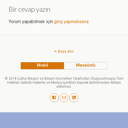
Bir cevap yazın
Yorum yapabilmek için
giriş yapmalısınız
.
Başa dön
Mobil
Masaüstü
© 2018 Çulha İletişim ve Bilişim Hizmetleri Tarafından Oluşturulmuştur.Tüm
Hakkları Saklıdır.Haberler ve Medya İçerikleri Kaynak belirtilmeden iktibas
edilemez.